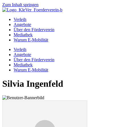
Zum Inhalt springen
Verleih
Angebote
Über den Förderverein
Mediathek
Warum E-Mobilität
Verleih
Angebote
Über den Förderverein
Mediathek
Warum E-Mobilität
Silvia Ingenfeld