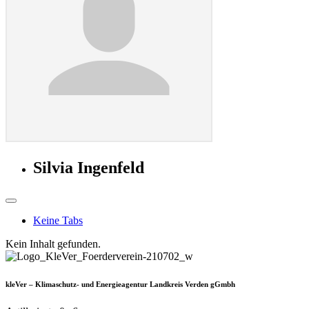
Silvia Ingenfeld
Keine Tabs
Kein Inhalt gefunden.
kleVer – Klimaschutz- und Energieagentur Landkreis Verden gGmbh